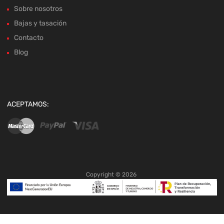
Sobre nosotros
Bajas y tasación
Contacto
Blog
ACEPTAMOS:
Copyright ©
2026