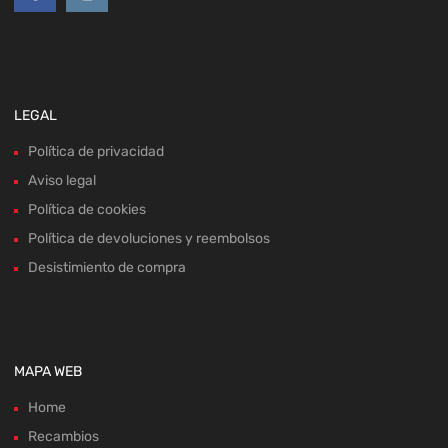
LEGAL
Política de privacidad
Aviso legal
Política de cookies
Política de devoluciones y reembolsos
Desistimiento de compra
MAPA WEB
Home
Recambios