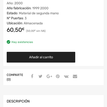
Año: 2000
Año fabricación
: 1999 2000
Estado
: Material de segunda mano
Nº Puertas
: 3
Ubicación
: Almacenada
60,50
€
50,00
€
Hay existencias
Añadir al carrito
COMPARTE
(0)
DESCRIPCIÓN