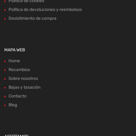
Política de cookies
Política de devoluciones y reembolsos
Desistimiento de compra
MAPA WEB
Home
Recambios
Sobre nosotros
Bajas y tasación
Contacto
Blog