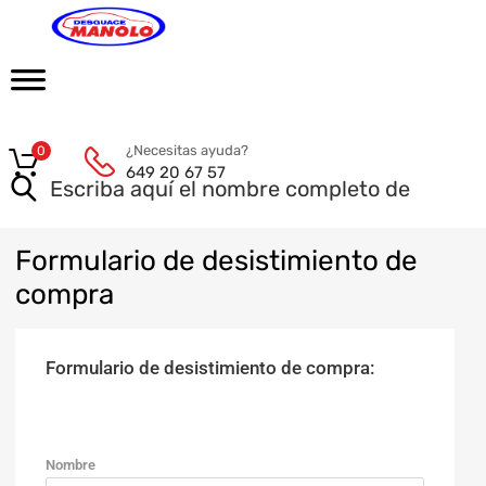
¿Necesitas ayuda?
0
649 20 67 57
Formulario
de desistimiento de
compra
Formulario de desistimiento de compra:
Nombre