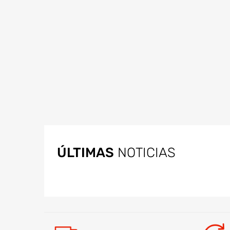
ÚLTIMAS
NOTICIAS