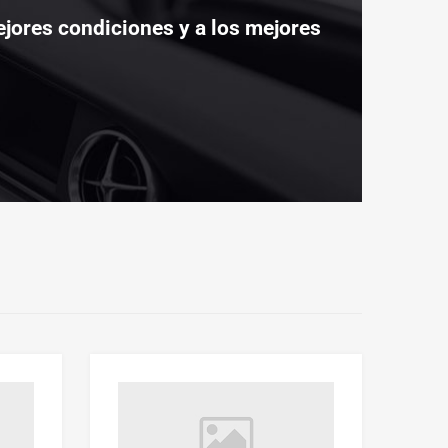
jores condiciones y a los mejores