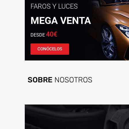
FAROS Y LUCES
MEGA VENTA
40€
DESDE
CONÓCELOS
SOBRE
NOSOTROS