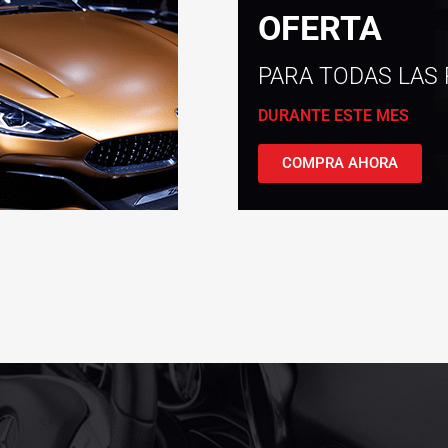
OFERTA
PARA TODAS LAS 
DURANTE ESTE MES
COMPRA AHORA