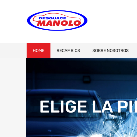
HOME
RECAMBIOS
SOBRE NOSOTROS
ELIGE LA P