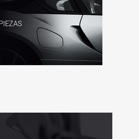
PIEZAS