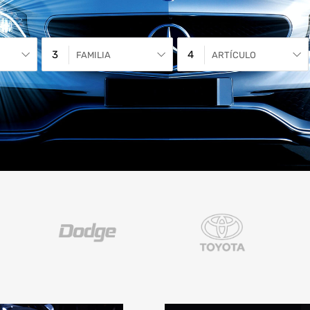
FAMILIA
ARTÍCULO