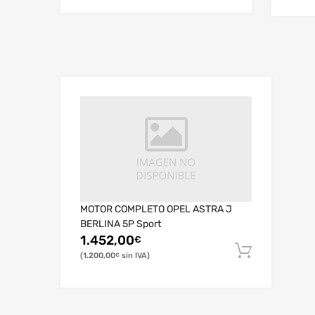
MOTOR COMPLETO OPEL ASTRA J
BERLINA 5P Sport
1.452,00
€
1.200,00
€