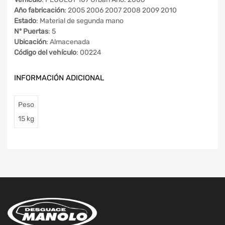
Año fabricación
: 2005 2006 2007 2008 2009 2010
Estado
: Material de segunda mano
Nº Puertas
: 5
Ubicación
: Almacenada
Código del vehículo
: 00224
INFORMACIÓN ADICIONAL
Peso
15 kg