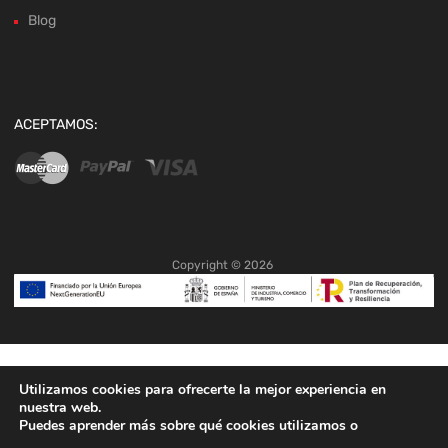
Blog
ACEPTAMOS:
Copyright ©
2026
Utilizamos cookies para ofrecerte la mejor experiencia en
nuestra web.
Puedes aprender más sobre qué cookies utilizamos o