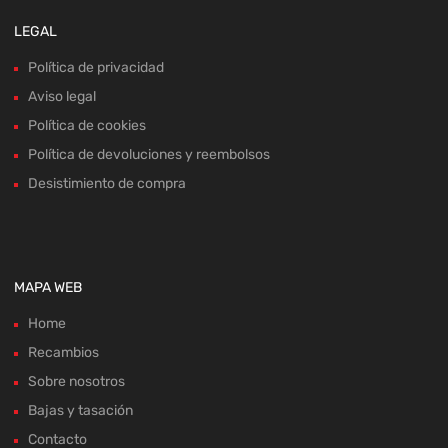
LEGAL
Política de privacidad
Aviso legal
Política de cookies
Política de devoluciones y reembolsos
Desistimiento de compra
MAPA WEB
Home
Recambios
Sobre nosotros
Bajas y tasación
Contacto