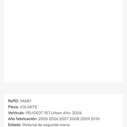
RefID
: 96581
Pieza
: VOLANTE
Vehículo
: PEUGEOT 107 Urban Año: 2006
Año fabricación
: 2005 2006 2007 2008 2009 2010
Estado
: Material de segunda mano