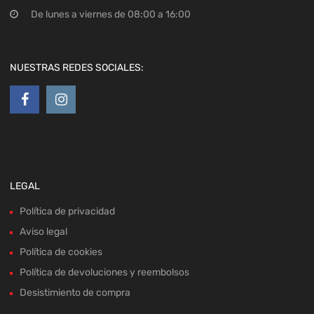
De lunes a viernes de 08:00 a 16:00
NUESTRAS REDES SOCIALES:
LEGAL
Política de privacidad
Aviso legal
Política de cookies
Política de devoluciones y reembolsos
Desistimiento de compra