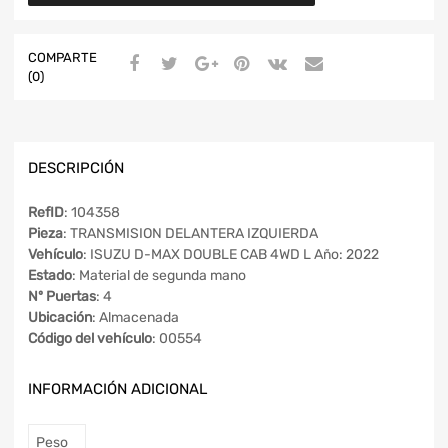
COMPARTE
(0)
DESCRIPCIÓN
RefID
: 104358
Pieza
: TRANSMISION DELANTERA IZQUIERDA
Vehículo
: ISUZU D-MAX DOUBLE CAB 4WD L Año: 2022
Estado
: Material de segunda mano
Nº Puertas
: 4
Ubicación
: Almacenada
Código del vehículo
: 00554
INFORMACIÓN ADICIONAL
Peso