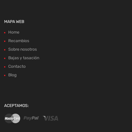
MAPA WEB
Home
Recambios
Sobre nosotros
Bajas y tasación
Contacto
Blog
ACEPTAMOS: