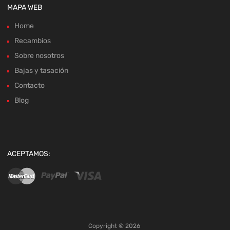
Sobre nosotros
Bajas y tasación
Contacto
Blog
ACEPTAMOS:
Copyright ©
2026