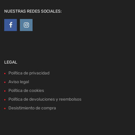
LEGAL
Política de privacidad
Aviso legal
Política de cookies
Política de devoluciones y reembolsos
Desistimiento de compra
MAPA WEB
Home
Recambios