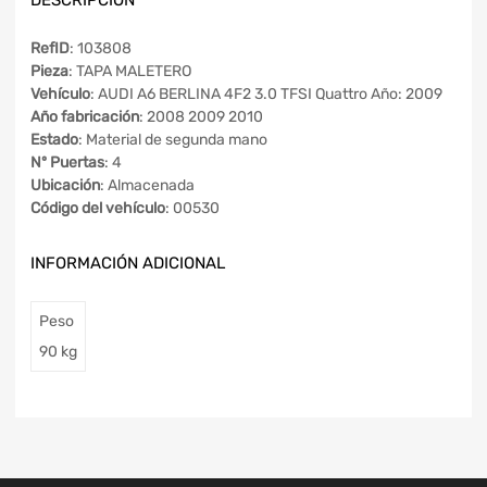
RefID
: 103808
Pieza
: TAPA MALETERO
Vehículo
: AUDI A6 BERLINA 4F2 3.0 TFSI Quattro Año: 2009
Año fabricación
: 2008 2009 2010
Estado
: Material de segunda mano
Nº Puertas
: 4
Ubicación
: Almacenada
Código del vehículo
: 00530
INFORMACIÓN ADICIONAL
Peso
90 kg