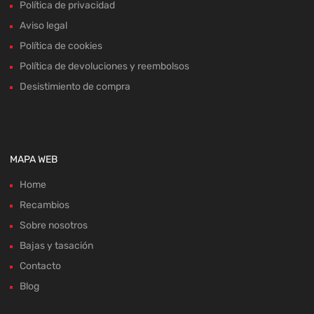
Política de devoluciones y reembolsos
Desistimiento de compra
MAPA WEB
Home
Recambios
Sobre nosotros
Bajas y tasación
Contacto
Blog
ACEPTAMOS: