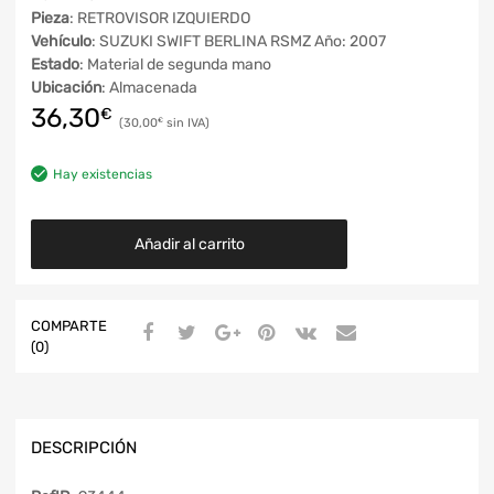
Pieza
: RETROVISOR IZQUIERDO
Vehículo
: SUZUKI SWIFT BERLINA RSMZ Año: 2007
Estado
: Material de segunda mano
Ubicación
: Almacenada
36,30
€
30,00
€
Hay existencias
Añadir al carrito
COMPARTE
(0)
DESCRIPCIÓN