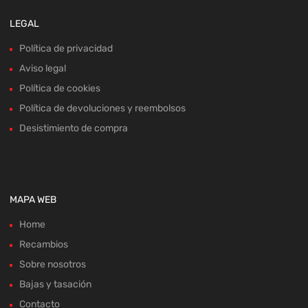
LEGAL
Política de privacidad
Aviso legal
Política de cookies
Política de devoluciones y reembolsos
Desistimiento de compra
MAPA WEB
Home
Recambios
Sobre nosotros
Bajas y tasación
Contacto