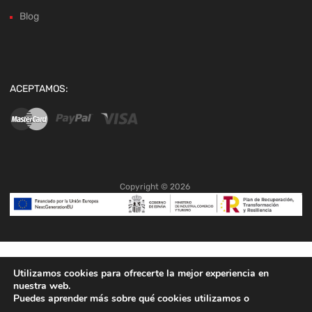
Blog
ACEPTAMOS:
Copyright ©
2026
Utilizamos cookies para ofrecerte la mejor experiencia en
nuestra web.
Puedes aprender más sobre qué cookies utilizamos o