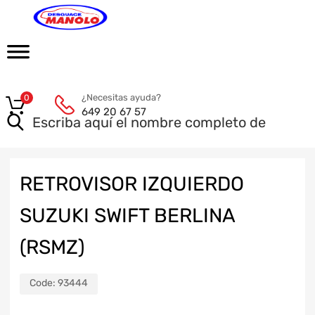
¿Necesitas ayuda?
0
649 20 67 57
RETROVISOR IZQUIERDO
SUZUKI SWIFT BERLINA
(RSMZ)
Code:
93444