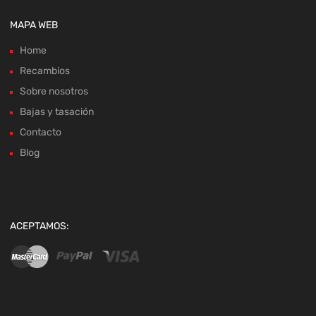
MAPA WEB
Home
Recambios
Sobre nosotros
Bajas y tasación
Contacto
Blog
ACEPTAMOS: