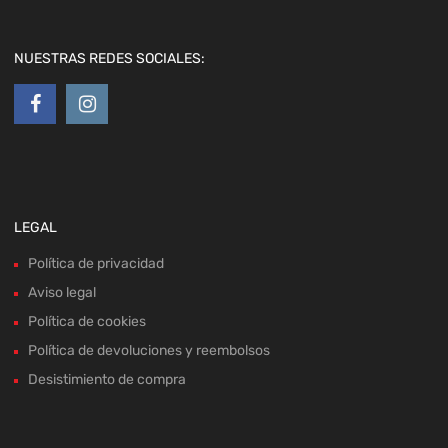
NUESTRAS REDES SOCIALES:
LEGAL
Política de privacidad
Aviso legal
Política de cookies
Política de devoluciones y reembolsos
Desistimiento de compra