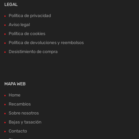
Política de cookies
Política de devoluciones y reembolsos
Desistimiento de compra
MAPA WEB
Home
Recambios
Sobre nosotros
Bajas y tasación
Contacto
Blog