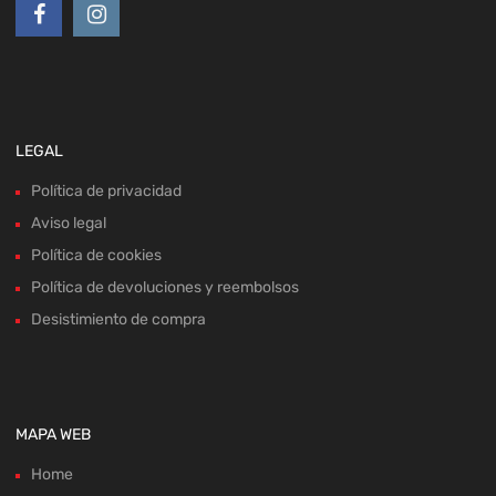
LEGAL
Política de privacidad
Aviso legal
Política de cookies
Política de devoluciones y reembolsos
Desistimiento de compra
MAPA WEB
Home