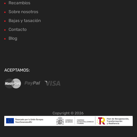
Recambios
Sobre nosotros
Bajas y tasación
Contacto
Blog
ACEPTAMOS:
Copyright ©
2026