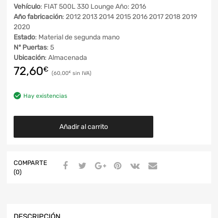
Vehículo
: FIAT 500L 330 Lounge Año: 2016
Año fabricación
: 2012 2013 2014 2015 2016 2017 2018 2019
2020
Estado
: Material de segunda mano
Nº Puertas
: 5
Ubicación
: Almacenada
72,60
€
60,00
€
Hay existencias
Añadir al carrito
COMPARTE
(0)
DESCRIPCIÓN