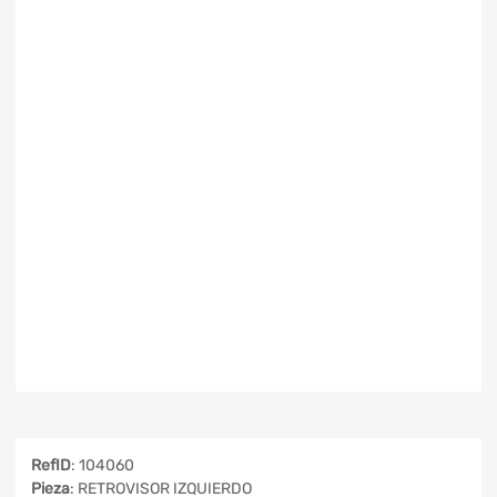
RefID
: 104060
Pieza
: RETROVISOR IZQUIERDO