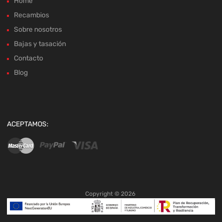
Home
Recambios
Sobre nosotros
Bajas y tasación
Contacto
Blog
ACEPTAMOS:
Copyright ©
2026