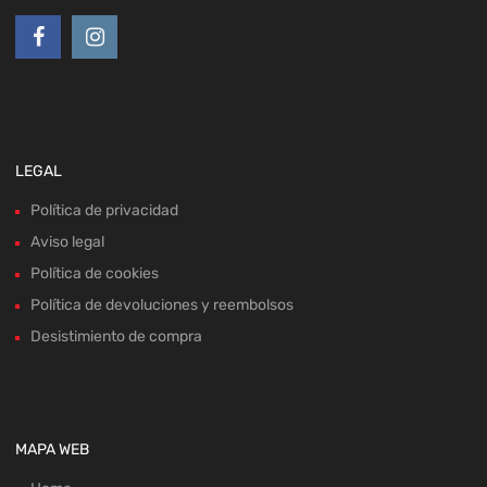
LEGAL
Política de privacidad
Aviso legal
Política de cookies
Política de devoluciones y reembolsos
Desistimiento de compra
MAPA WEB