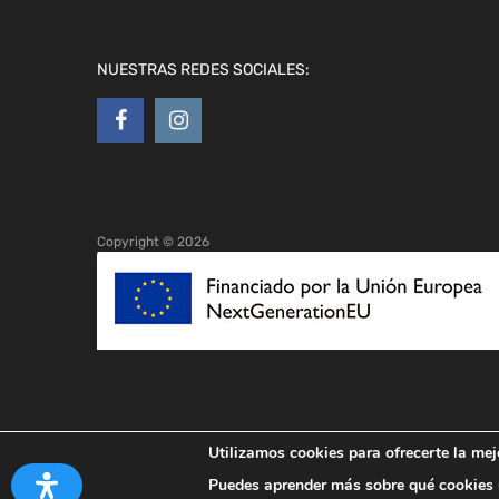
NUESTRAS REDES SOCIALES:
Copyright ©
2026
Utilizamos cookies para ofrecerte la mej
Puedes aprender más sobre qué cookies u