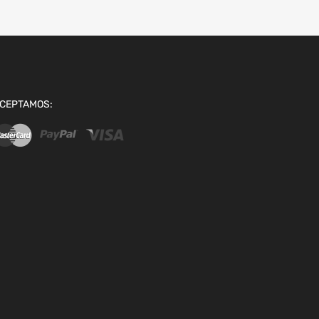
CEPTAMOS: