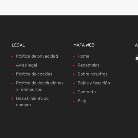
LEGAL
MAPA WEB
A
Política de privacidad
Home
Aviso legal
Recambios
Política de cookies
Sobre nosotros
Política de devoluciones
Bajas y tasación
y reembolsos
Contacto
Desistimiento de
Blog
compra