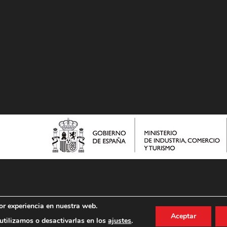
or experiencia en nuestra web.
Aceptar
tilizamos o desactivarlas en los
ajustes
.