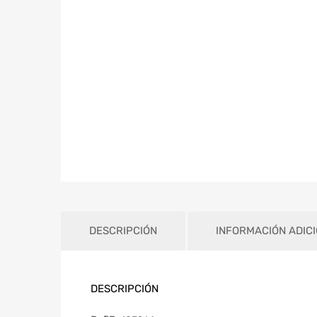
DESCRIPCIÓN
INFORMACIÓN ADIC
DESCRIPCIÓN