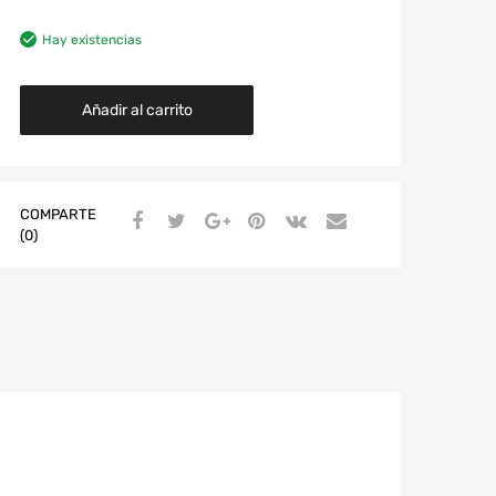
Hay existencias
Añadir al carrito
COMPARTE
(0)