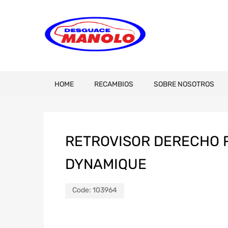
HOME
RECAMBIOS
SOBRE NOSOTROS
RETROVISOR DERECHO RE
DYNAMIQUE
Code:
103964