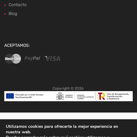
Contacto
Blog
ACEPTAMOS:
Copyright ©
2026
Utilizamos cookies para ofrecerte la mejor experiencia en
nuestra web.