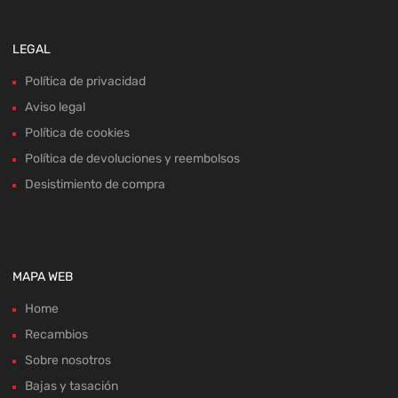
LEGAL
Política de privacidad
Aviso legal
Política de cookies
Política de devoluciones y reembolsos
Desistimiento de compra
MAPA WEB
Home
Recambios
Sobre nosotros
Bajas y tasación