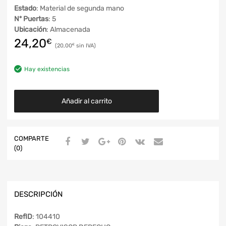
Estado
: Material de segunda mano
Nº Puertas
: 5
Ubicación
: Almacenada
24,20
€
20,00
€
Hay existencias
Añadir al carrito
COMPARTE
(0)
DESCRIPCIÓN
RefID
: 104410