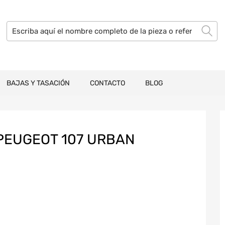
BAJAS Y TASACIÓN
CONTACTO
BLOG
PEUGEOT 107 URBAN