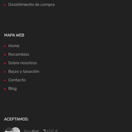
Desistimiento de compra
MAPA WEB
Home
Recambios
Sobre nosotros
Bajas y tasación
Contacto
Blog
ACEPTAMOS: