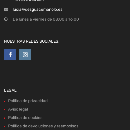
lucia@desguacemanolo.es
De lunes a viernes de 08:00 a 16:00
NUESTRAS REDES SOCIALES:
LEGAL
Política de privacidad
Aviso legal
Política de cookies
Política de devoluciones y reembolsos