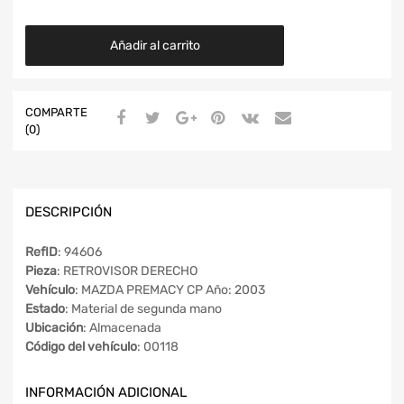
Añadir al carrito
COMPARTE
(0)
DESCRIPCIÓN
RefID
: 94606
Pieza
: RETROVISOR DERECHO
Vehículo
: MAZDA PREMACY CP Año: 2003
Estado
: Material de segunda mano
Ubicación
: Almacenada
Código del vehículo
: 00118
INFORMACIÓN ADICIONAL