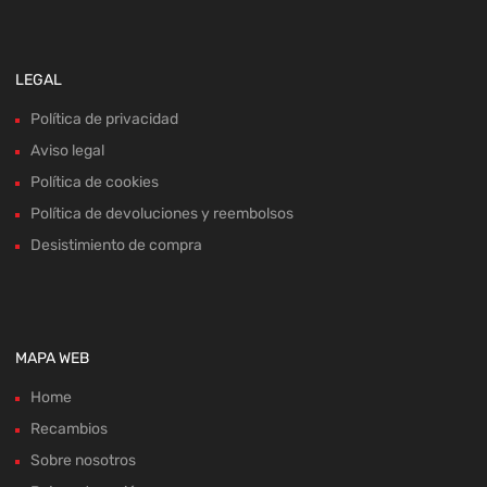
LEGAL
Política de privacidad
Aviso legal
Política de cookies
Política de devoluciones y reembolsos
Desistimiento de compra
MAPA WEB
Home
Recambios
Sobre nosotros