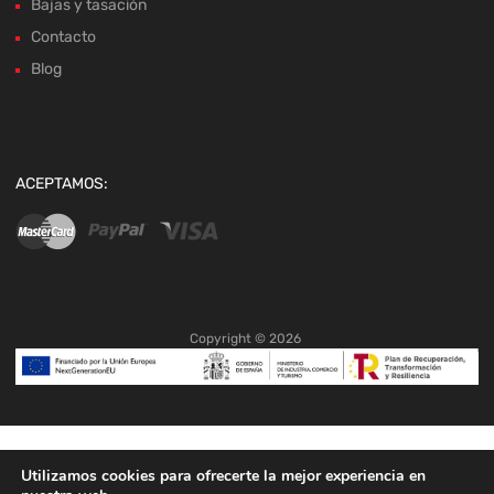
Bajas y tasación
Contacto
Blog
ACEPTAMOS:
Copyright ©
2026
Utilizamos cookies para ofrecerte la mejor experiencia en