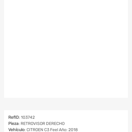
RefID
: 103742
Pieza
: RETROVISOR DERECHO
Vehículo
: CITROEN C3 Feel Año: 2018