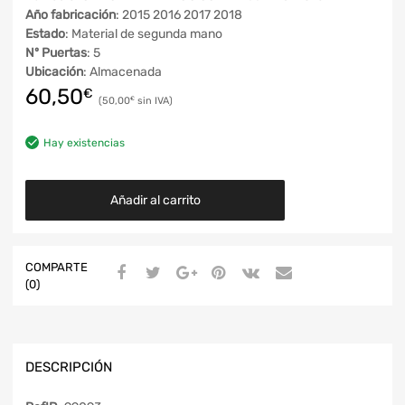
Año fabricación
: 2015 2016 2017 2018
Estado
: Material de segunda mano
Nº Puertas
: 5
Ubicación
: Almacenada
60,50
€
50,00
€
Hay existencias
Añadir al carrito
COMPARTE
(0)
DESCRIPCIÓN