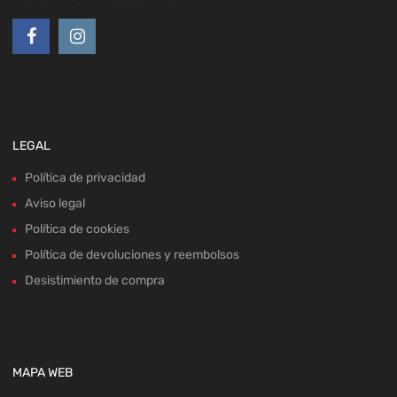
LEGAL
Política de privacidad
Aviso legal
Política de cookies
Política de devoluciones y reembolsos
Desistimiento de compra
MAPA WEB
Home
Recambios
Sobre nosotros