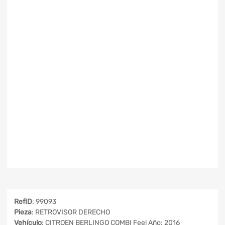
RefID
: 99093
Pieza
: RETROVISOR DERECHO
Vehículo
: CITROEN BERLINGO COMBI Feel Año: 2016