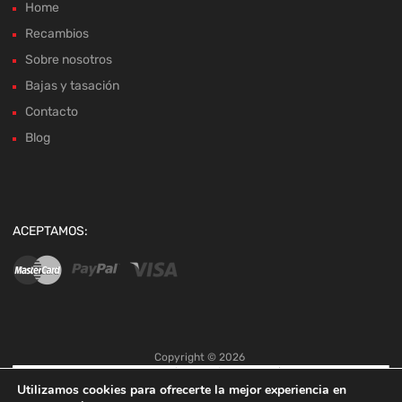
Bajas y tasación
Contacto
Blog
ACEPTAMOS:
Copyright ©
2026
Utilizamos cookies para ofrecerte la mejor experiencia en