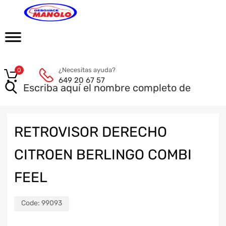
¿Necesitas ayuda?
0
649 20 67 57
RETROVISOR DERECHO
CITROEN BERLINGO COMBI
FEEL
Code:
99093