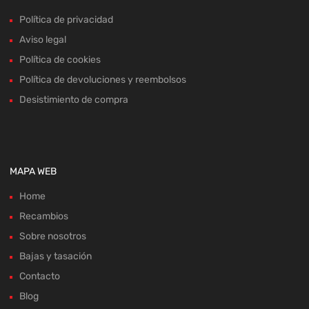
Política de privacidad
Aviso legal
Política de cookies
Política de devoluciones y reembolsos
Desistimiento de compra
MAPA WEB
Home
Recambios
Sobre nosotros
Bajas y tasación
Contacto
Blog