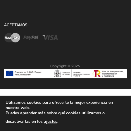
ACEPTAMOS:
Copyright ©
2026
Utilizamos cookies para ofrecerte la mejor experiencia en
nuestra web.
Puedes aprender más sobre qué cookies utilizamos o
desactivarlas en los
ajustes
.