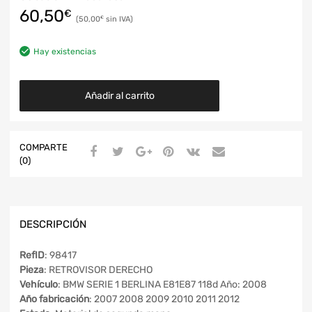
60,50
€
50,00
€
Hay existencias
Añadir al carrito
COMPARTE
(0)
DESCRIPCIÓN
RefID
: 98417
Pieza
: RETROVISOR DERECHO
Vehículo
: BMW SERIE 1 BERLINA E81E87 118d Año: 2008
Año fabricación
: 2007 2008 2009 2010 2011 2012