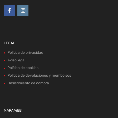
LEGAL
Política de privacidad
Aviso legal
Política de cookies
Política de devoluciones y reembolsos
Desistimiento de compra
MAPA WEB