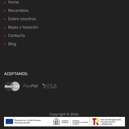
Home
Recambios
Sobre nosotros
Bajas y tasación
Contacto
Blog
ACEPTAMOS:
Copyright ©
2026