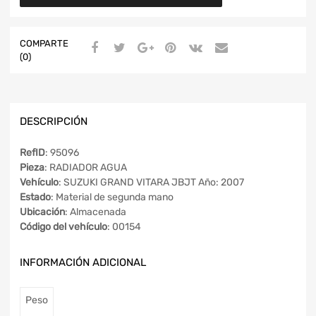
COMPARTE
(0)
DESCRIPCIÓN
RefID
: 95096
Pieza
: RADIADOR AGUA
Vehículo
: SUZUKI GRAND VITARA JBJT Año: 2007
Estado
: Material de segunda mano
Ubicación
: Almacenada
Código del vehículo
: 00154
INFORMACIÓN ADICIONAL
Peso