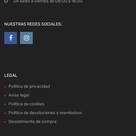
De lunes a viernes de 08:00 a 16:00
NUESTRAS REDES SOCIALES:
LEGAL
Política de privacidad
Aviso legal
Política de cookies
Política de devoluciones y reembolsos
Desistimiento de compra