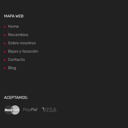
MAPA WEB
Home
Recambios
Sobre nosotros
Bajas y tasación
Contacto
Blog
ACEPTAMOS: