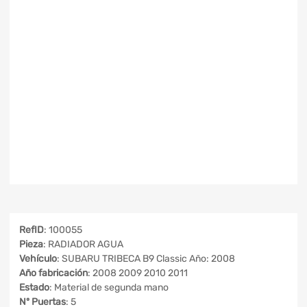
RefID
: 100055
Pieza
: RADIADOR AGUA
Vehículo
: SUBARU TRIBECA B9 Classic Año: 2008
Año fabricación
: 2008 2009 2010 2011
Estado
: Material de segunda mano
Nº Puertas
: 5