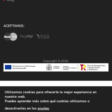
ACEPTAMOS:
Copyright ©
2026
Utilizamos cookies para ofrecerte la mejor experiencia en
nuestra web.
Puedes aprender más sobre qué cookies utilizamos o
desactivarlas en los
ajustes
.