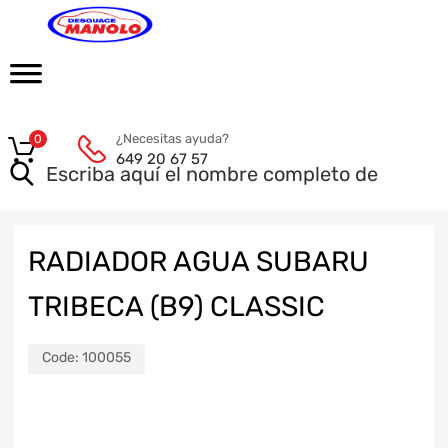
¿Necesitas ayuda?
0
649 20 67 57
RADIADOR AGUA SUBARU
TRIBECA (B9) CLASSIC
Code:
100055