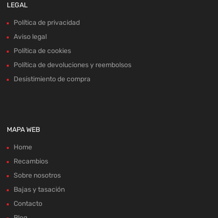
LEGAL
Política de privacidad
Aviso legal
Política de cookies
Política de devoluciones y reembolsos
Desistimiento de compra
MAPA WEB
Home
Recambios
Sobre nosotros
Bajas y tasación
Contacto
Blog