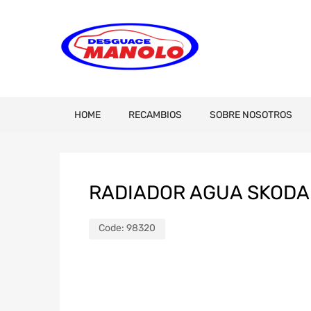
HOME
RECAMBIOS
SOBRE NOSOTROS
RADIADOR AGUA SKODA 
Code:
98320