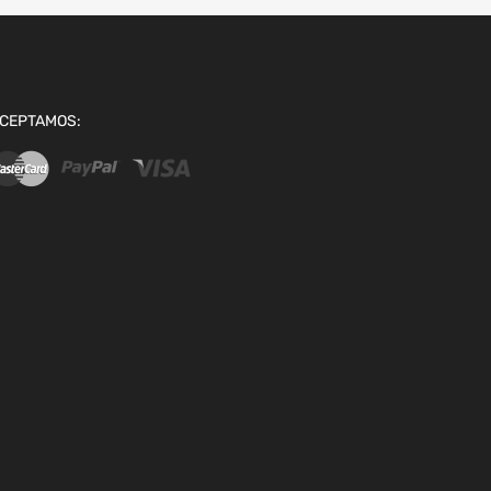
CEPTAMOS: