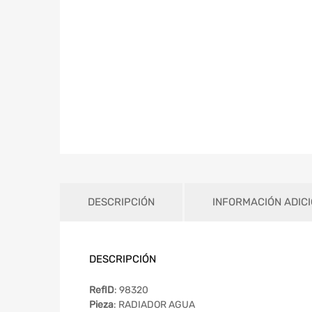
DESCRIPCIÓN
INFORMACIÓN ADIC
DESCRIPCIÓN
RefID
: 98320
Pieza
: RADIADOR AGUA