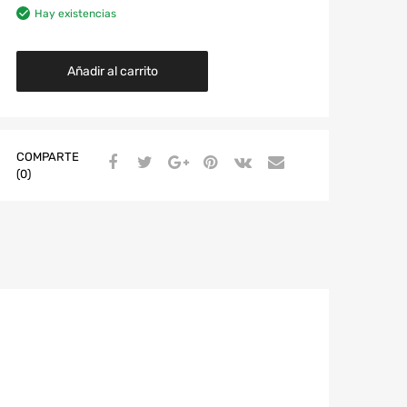
Hay existencias
Añadir al carrito
COMPARTE
(0)