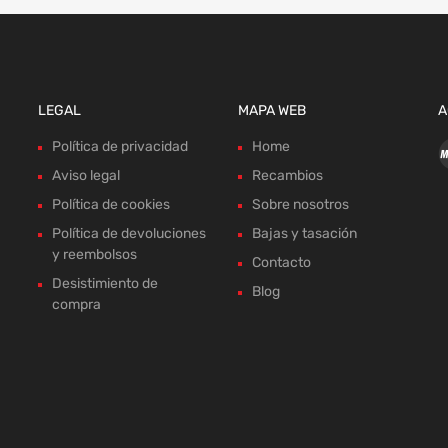
LEGAL
MAPA WEB
A
Política de privacidad
Home
Aviso legal
Recambios
Política de cookies
Sobre nosotros
Política de devoluciones
Bajas y tasación
y reembolsos
Contacto
Desistimiento de
Blog
compra