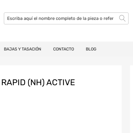
BAJAS Y TASACIÓN
CONTACTO
BLOG
RAPID (NH) ACTIVE