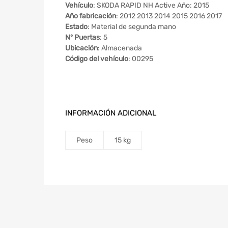
Vehículo
: SKODA RAPID NH Active Año: 2015
Año fabricación
: 2012 2013 2014 2015 2016 2017
Estado
: Material de segunda mano
Nº Puertas
: 5
Ubicación
: Almacenada
Código del vehículo
: 00295
INFORMACIÓN ADICIONAL
Peso
15 kg