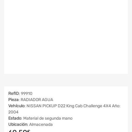
RefID
: 99910
Pieza
: RADIADOR AGUA
Vehículo
: NISSAN PICKUP D22 King Cab Challenge 4X4 Año:
2004
Estado
: Material de segunda mano
Ubicación
: Almacenada
€