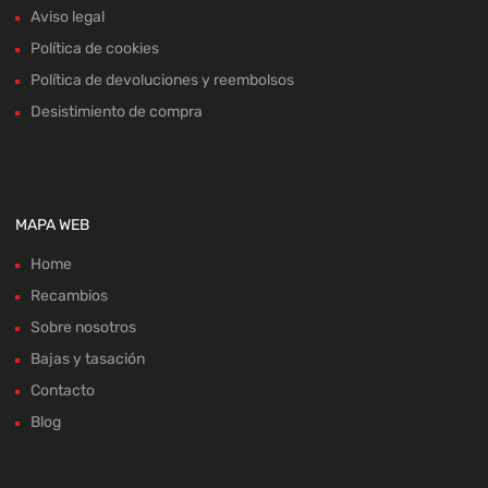
Aviso legal
Política de cookies
Política de devoluciones y reembolsos
Desistimiento de compra
MAPA WEB
Home
Recambios
Sobre nosotros
Bajas y tasación
Contacto
Blog