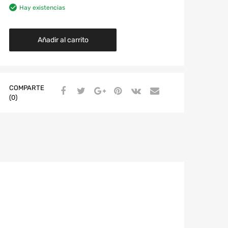
Hay existencias
Añadir al carrito
COMPARTE
(0)