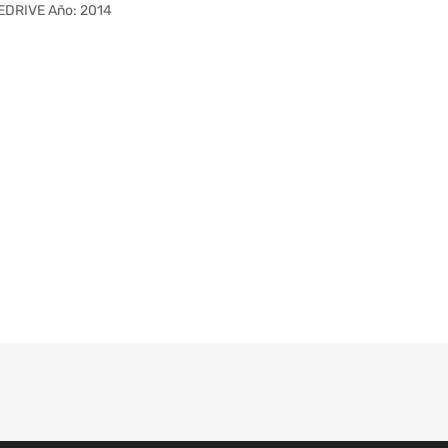
EDRIVE Año: 2014