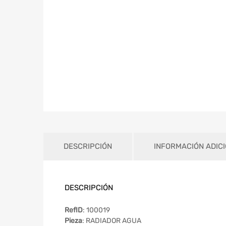
DESCRIPCIÓN
INFORMACIÓN ADIC
DESCRIPCIÓN
RefID
: 100019
Pieza
: RADIADOR AGUA