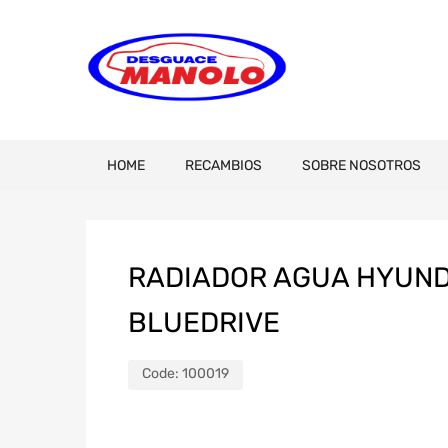
HOME
RECAMBIOS
SOBRE NOSOTROS
RADIADOR AGUA HYUNDA
BLUEDRIVE
Code:
100019