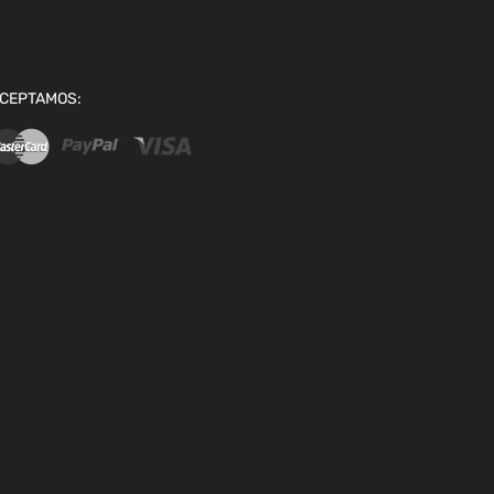
CEPTAMOS: