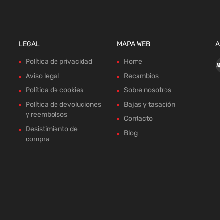
LEGAL
MAPA WEB
A
Política de privacidad
Home
Aviso legal
Recambios
Política de cookies
Sobre nosotros
Política de devoluciones
Bajas y tasación
y reembolsos
Contacto
Desistimiento de
Blog
compra