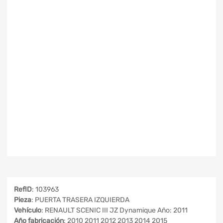
RefID
: 103963
Pieza
: PUERTA TRASERA IZQUIERDA
Vehículo
: RENAULT SCENIC III JZ Dynamique Año: 2011
Año fabricación
: 2010 2011 2012 2013 2014 2015