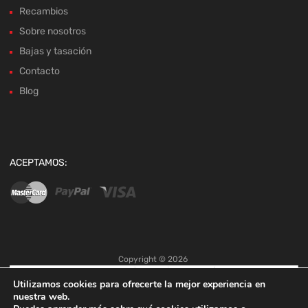
Recambios
Sobre nosotros
Bajas y tasación
Contacto
Blog
ACEPTAMOS:
Copyright ©
2026
Utilizamos cookies para ofrecerte la mejor experiencia en
nuestra web.