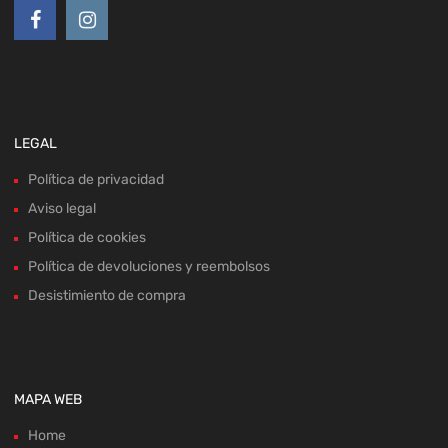
LEGAL
Política de privacidad
Aviso legal
Política de cookies
Política de devoluciones y reembolsos
Desistimiento de compra
MAPA WEB
Home