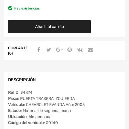
Hay existencias
Añadir al carrito
COMPARTE
(0)
DESCRIPCIÓN
RefID
: 94874
Pieza
: PUERTA TRASERA IZQUIERDA
Vehículo
: CHEVROLET EVANDA Año: 2005
Estado
: Material de segunda mano
Ubicación
: Almacenada
Código del vehículo
: 00140