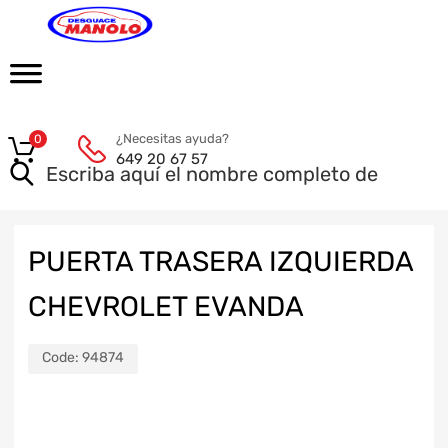
¿Necesitas ayuda?
0
649 20 67 57
PUERTA TRASERA IZQUIERDA
CHEVROLET EVANDA
Code:
94874