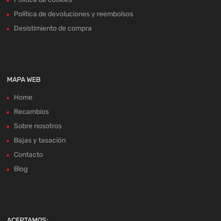
Política de devoluciones y reembolsos
Desistimiento de compra
MAPA WEB
Home
Recambios
Sobre nosotros
Bajas y tasación
Contacto
Blog
ACEPTAMOS: