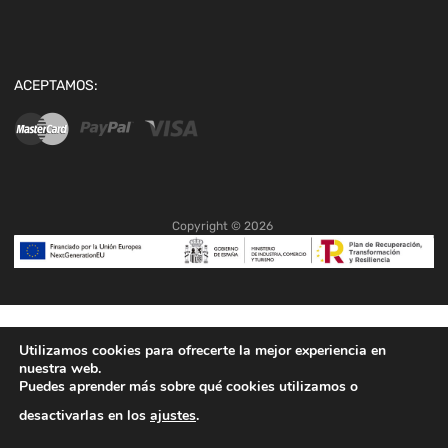
ACEPTAMOS:
Copyright ©
2026
Utilizamos cookies para ofrecerte la mejor experiencia en
nuestra web.
Puedes aprender más sobre qué cookies utilizamos o
desactivarlas en los
ajustes
.