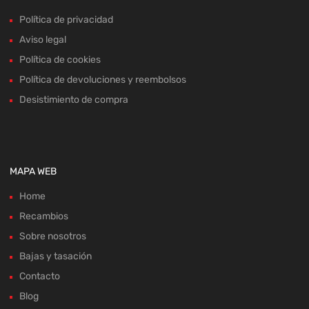
Política de privacidad
Aviso legal
Política de cookies
Política de devoluciones y reembolsos
Desistimiento de compra
MAPA WEB
Home
Recambios
Sobre nosotros
Bajas y tasación
Contacto
Blog