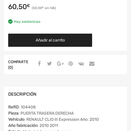
60,50
€
50,00
€
Hay existencias
Añadir al carrito
COMPARTE
(0)
DESCRIPCIÓN
RefID
: 104408
Pieza
: PUERTA TRASERA DERECHA
Vehículo
: RENAULT CLIO III Expression Año: 2010
Año fabricación
: 2010 2011