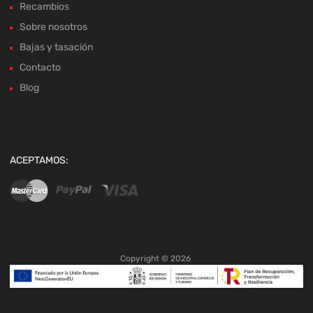
Recambios
Sobre nosotros
Bajas y tasación
Contacto
Blog
ACEPTAMOS:
Copyright ©
2026