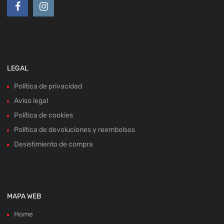
LEGAL
Política de privacidad
Aviso legal
Política de cookies
Política de devoluciones y reembolsos
Desistimiento de compra
MAPA WEB
Home