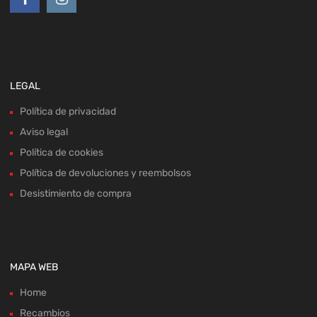
LEGAL
Política de privacidad
Aviso legal
Política de cookies
Política de devoluciones y reembolsos
Desistimiento de compra
MAPA WEB
Home
Recambios