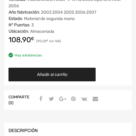
2006
Año fabricación
: 2003 2004 2005 2006 2007
Estado
: Material de segunda mano
Nº Puertas
: 3
Ubicación
: Almacenada
108,90
€
90,00
€
Hay existencias
Añadir al carrito
COMPARTE
(0)
DESCRIPCIÓN