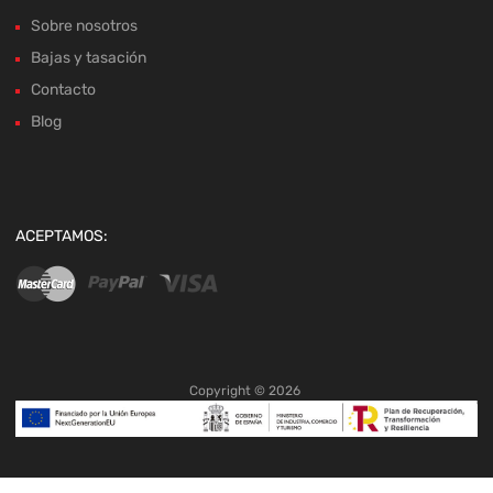
Sobre nosotros
Bajas y tasación
Contacto
Blog
ACEPTAMOS:
Copyright ©
2026