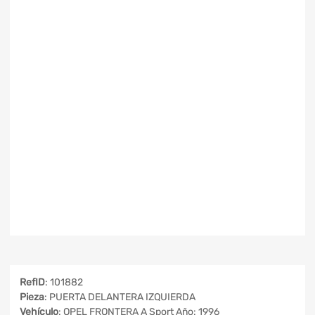
RefID
: 101882
Pieza
: PUERTA DELANTERA IZQUIERDA
Vehículo
: OPEL FRONTERA A Sport Año: 1996