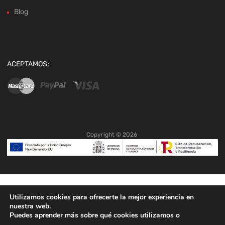
Blog
ACEPTAMOS:
Copyright ©
2026
Utilizamos cookies para ofrecerte la mejor experiencia en
nuestra web.
Puedes aprender más sobre qué cookies utilizamos o