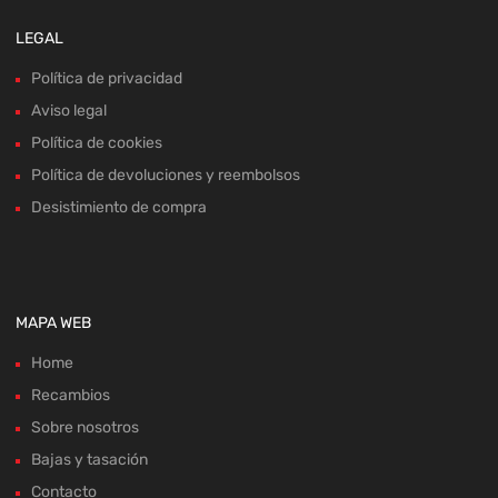
LEGAL
Política de privacidad
Aviso legal
Política de cookies
Política de devoluciones y reembolsos
Desistimiento de compra
MAPA WEB
Home
Recambios
Sobre nosotros
Bajas y tasación
Contacto