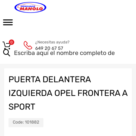
¿Necesitas ayuda?
0
649 20 67 57
PUERTA DELANTERA
IZQUIERDA OPEL FRONTERA A
SPORT
Code:
101882