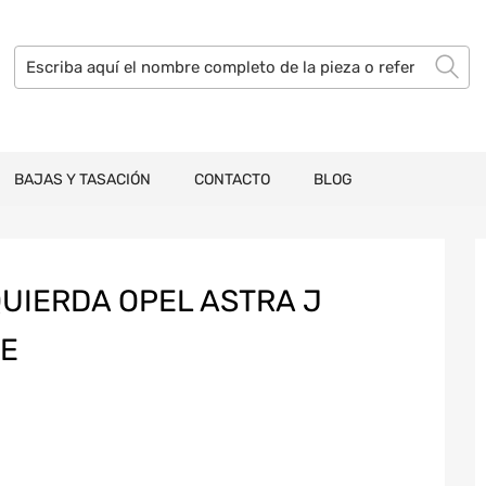
BAJAS Y TASACIÓN
CONTACTO
BLOG
UIERDA OPEL ASTRA J
CE