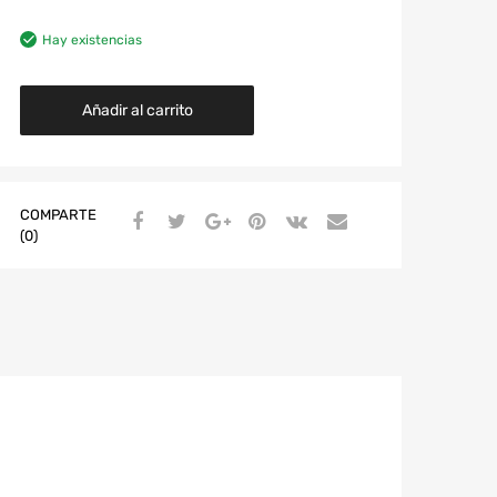
Hay existencias
Añadir al carrito
COMPARTE
(0)