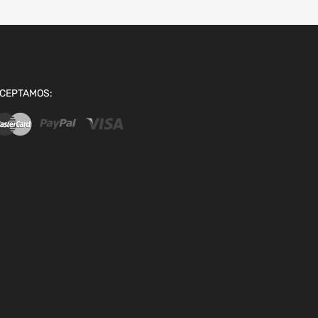
CEPTAMOS: