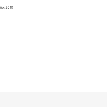
ño: 2010