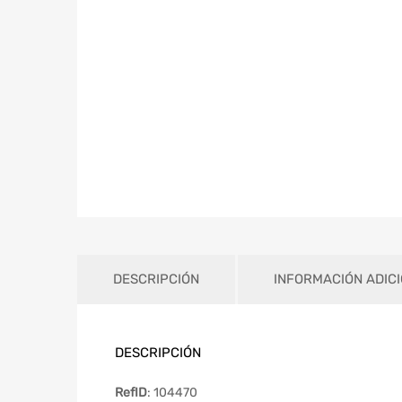
DESCRIPCIÓN
INFORMACIÓN ADIC
DESCRIPCIÓN
RefID
: 104470