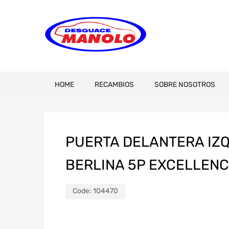
HOME
RECAMBIOS
SOBRE NOSOTROS
PUERTA DELANTERA IZQ
BERLINA 5P EXCELLEN
Code:
104470