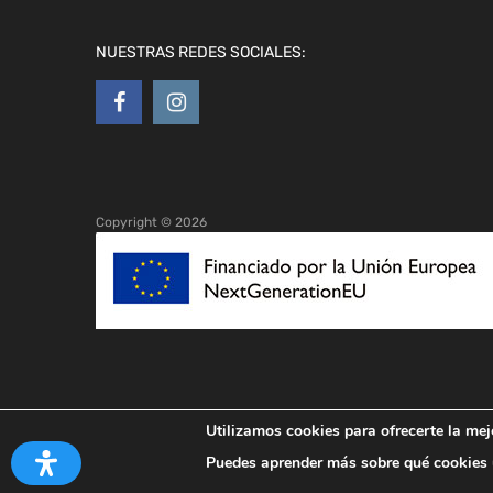
NUESTRAS REDES SOCIALES:
Copyright ©
2026
Utilizamos cookies para ofrecerte la mej
Puedes aprender más sobre qué cookies u