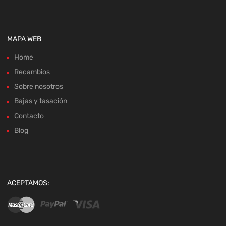
MAPA WEB
Home
Recambios
Sobre nosotros
Bajas y tasación
Contacto
Blog
ACEPTAMOS: