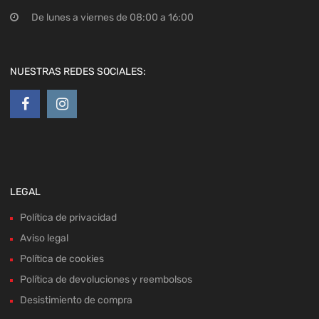
De lunes a viernes de 08:00 a 16:00
NUESTRAS REDES SOCIALES:
LEGAL
Política de privacidad
Aviso legal
Política de cookies
Política de devoluciones y reembolsos
Desistimiento de compra