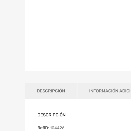
DESCRIPCIÓN
INFORMACIÓN ADIC
DESCRIPCIÓN
RefID
: 104426