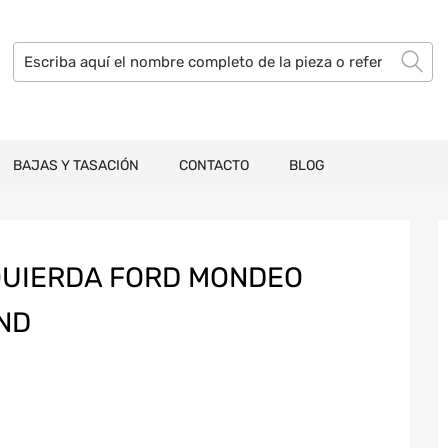
BAJAS Y TASACIÓN
CONTACTO
BLOG
QUIERDA FORD MONDEO
ND