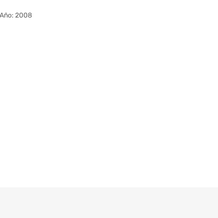
Año: 2008