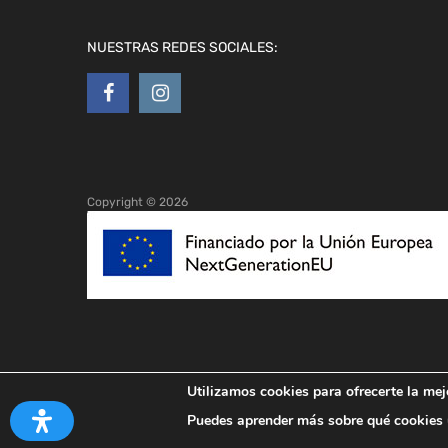
NUESTRAS REDES SOCIALES:
Copyright ©
2026
Utilizamos cookies para ofrecerte la mej
Puedes aprender más sobre qué cookies u