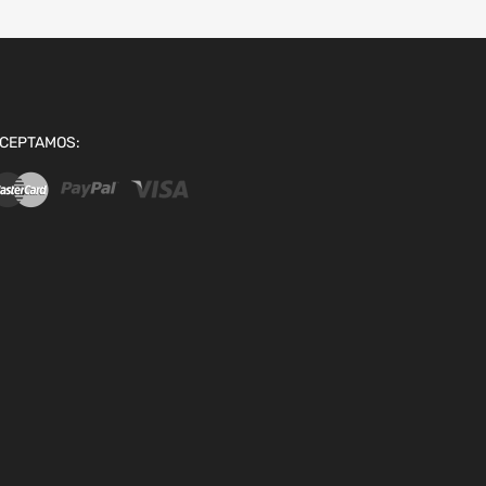
CEPTAMOS: