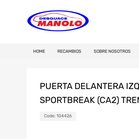
HOME
RECAMBIOS
SOBRE NOSOTROS
PUERTA DELANTERA IZ
SPORTBREAK (CA2) TRE
Code:
104426