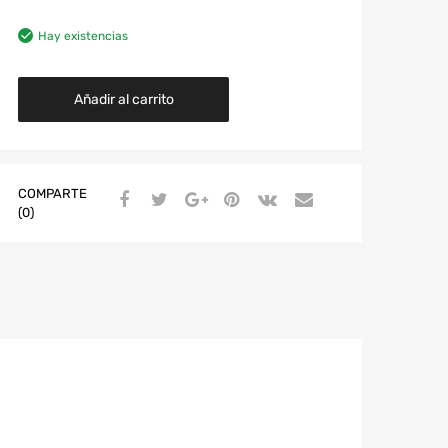
Hay existencias
Añadir al carrito
COMPARTE
(0)