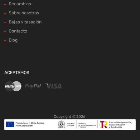
Recambios
Sobre nosotros
Bajas y tasación
Contacto
Blog
ACEPTAMOS:
Copyright ©
2026