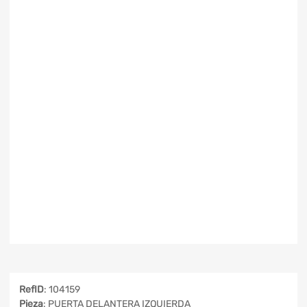
RefID
: 104159
Pieza
: PUERTA DELANTERA IZQUIERDA