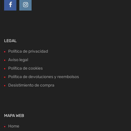
LEGAL
Política de privacidad
Aviso legal
Política de cookies
Política de devoluciones y reembolsos
Desistimiento de compra
MAPA WEB
Home