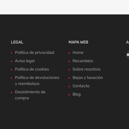
LEGAL
MAPA WEB
A
Política de privacidad
Home
Aviso legal
Recambios
Política de cookies
Sobre nosotros
Política de devoluciones
Bajas y tasación
y reembolsos
Contacto
Desistimiento de
Blog
compra