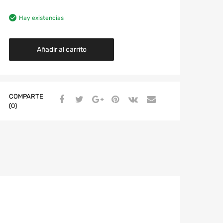
Hay existencias
Añadir al carrito
COMPARTE
(0)