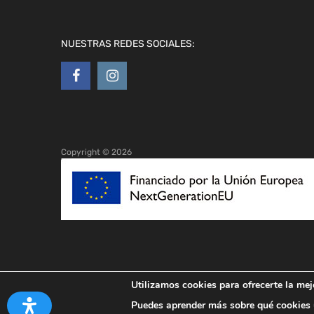
NUESTRAS REDES SOCIALES:
Copyright ©
2026
Utilizamos cookies para ofrecerte la mej
Puedes aprender más sobre qué cookies u