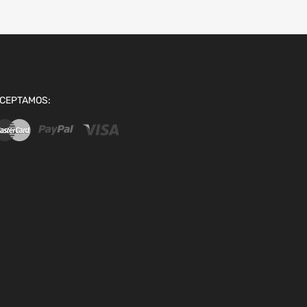
CEPTAMOS: