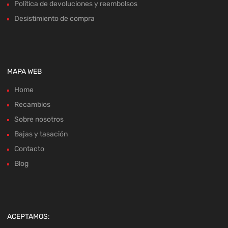
MAPA WEB
Home
Recambios
Sobre nosotros
Bajas y tasación
Contacto
Blog
ACEPTAMOS: