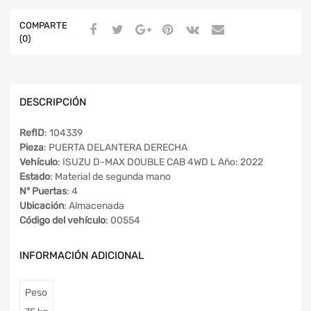
COMPARTE
(0)
DESCRIPCIÓN
RefID
: 104339
Pieza
: PUERTA DELANTERA DERECHA
Vehículo
: ISUZU D-MAX DOUBLE CAB 4WD L Año: 2022
Estado
: Material de segunda mano
Nº Puertas
: 4
Ubicación
: Almacenada
Código del vehículo
: 00554
INFORMACIÓN ADICIONAL
Peso