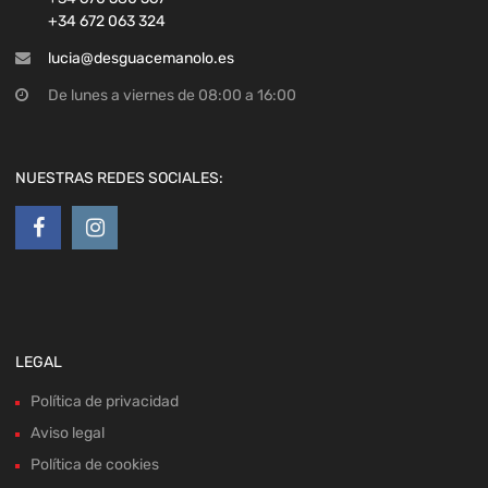
NUESTRAS REDES SOCIALES:
LEGAL
Política de privacidad
Aviso legal
Política de cookies
Política de devoluciones y reembolsos
Desistimiento de compra