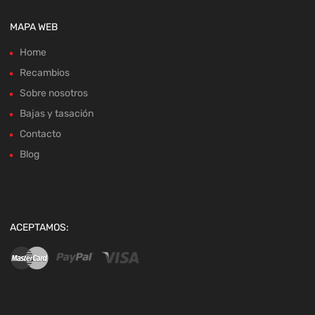
Recambios
Sobre nosotros
Bajas y tasación
Contacto
Blog
ACEPTAMOS:
Copyright ©
2026