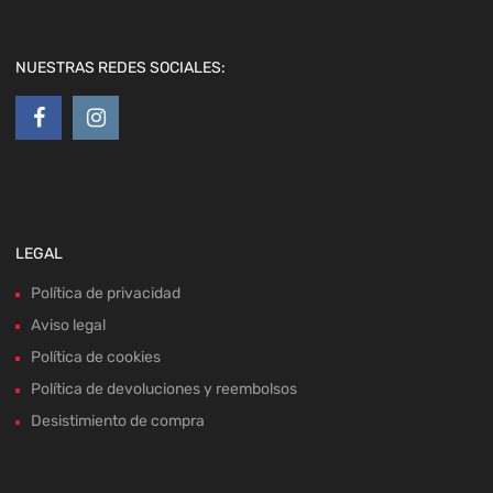
LEGAL
Política de privacidad
Aviso legal
Política de cookies
Política de devoluciones y reembolsos
Desistimiento de compra
MAPA WEB
Home