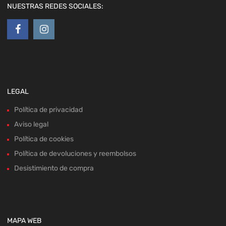
NUESTRAS REDES SOCIALES:
LEGAL
Política de privacidad
Aviso legal
Política de cookies
Política de devoluciones y reembolsos
Desistimiento de compra
MAPA WEB