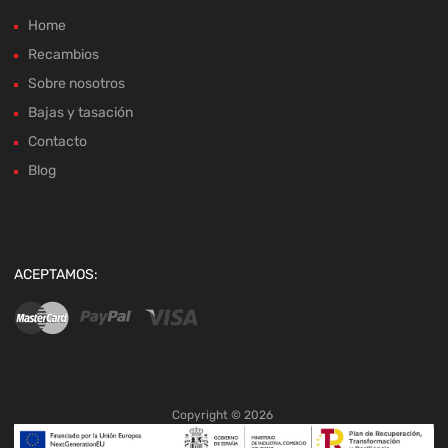
Home
Recambios
Sobre nosotros
Bajas y tasación
Contacto
Blog
ACEPTAMOS:
Copyright ©
2026