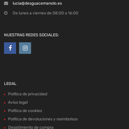
lucia@desguacemanolo.es
De lunes a viernes de 08:00 a 16:00
NUESTRAS REDES SOCIALES:
LEGAL
Política de privacidad
Aviso legal
Política de cookies
Política de devoluciones y reembolsos
Desistimiento de compra