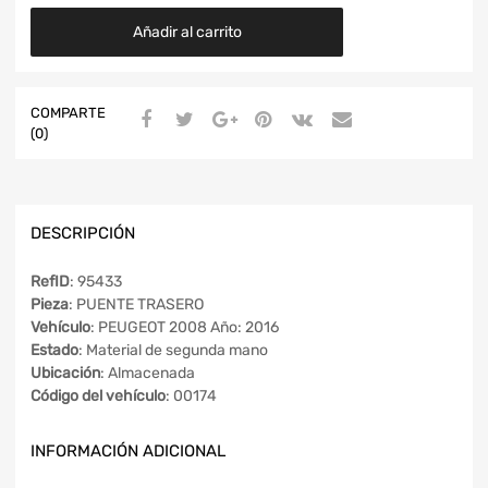
Añadir al carrito
COMPARTE
(0)
DESCRIPCIÓN
RefID
: 95433
Pieza
: PUENTE TRASERO
Vehículo
: PEUGEOT 2008 Año: 2016
Estado
: Material de segunda mano
Ubicación
: Almacenada
Código del vehículo
: 00174
INFORMACIÓN ADICIONAL