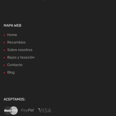
MAPA WEB
Home
Recambios
Sobre nosotros
Bajas y tasación
Contacto
Blog
ACEPTAMOS: