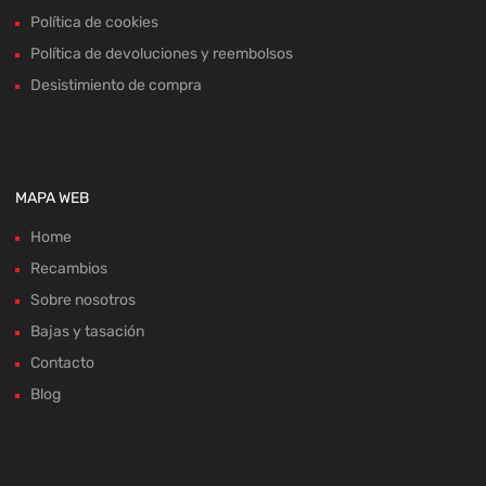
Política de cookies
Política de devoluciones y reembolsos
Desistimiento de compra
MAPA WEB
Home
Recambios
Sobre nosotros
Bajas y tasación
Contacto
Blog