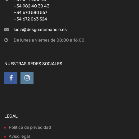
+34 982 40 30 43
+34 670 580 567
+34 672 063 324
lucia@desguacemanolo.es
De lunes a viernes de 08:00 a 16:00
NUESTRAS REDES SOCIALES:
LEGAL
Política de privacidad
Aviso legal