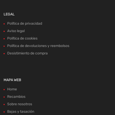
LEGAL
Política de privacidad
Aviso legal
Política de cookies
Política de devoluciones y reembolsos
Desistimiento de compra
MAPA WEB
Home
Recambios
Sobre nosotros
Bajas y tasación