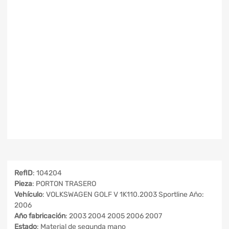
RefID
: 104204
Pieza
: PORTON TRASERO
Vehículo
: VOLKSWAGEN GOLF V 1K110.2003 Sportline Año:
2006
Año fabricación
: 2003 2004 2005 2006 2007
Estado
: Material de segunda mano