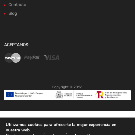
Contacto
Blog
ACEPTAMOS:
Copyright ©
2026
Utilizamos cookies para ofrecerte la mejor experiencia en
nuestra web.