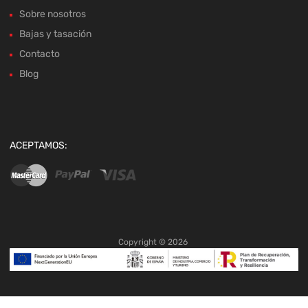
Sobre nosotros
Bajas y tasación
Contacto
Blog
ACEPTAMOS:
Copyright ©
2026