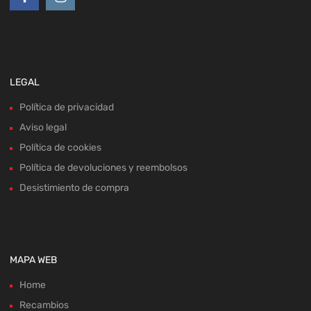
LEGAL
Política de privacidad
Aviso legal
Política de cookies
Política de devoluciones y reembolsos
Desistimiento de compra
MAPA WEB
Home
Recambios