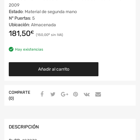
2009
Estado
: Material de segunda mano
Nº Puertas
: 5
Ubicación
: Almacenada
181,50
€
150,00
€
Hay existencias
Añadir al carrito
COMPARTE
(0)
DESCRIPCIÓN