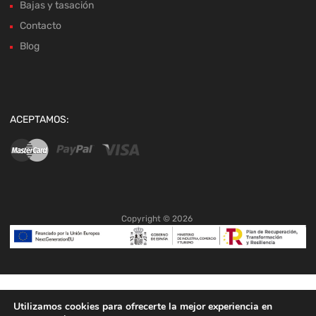
Bajas y tasación
Contacto
Blog
ACEPTAMOS:
Copyright ©
2026
Utilizamos cookies para ofrecerte la mejor experiencia en