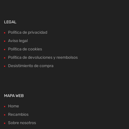
LEGAL
Política de privacidad
Aviso legal
Política de cookies
Política de devoluciones y reembolsos
Desistimiento de compra
MAPA WEB
Home
Recambios
Sobre nosotros