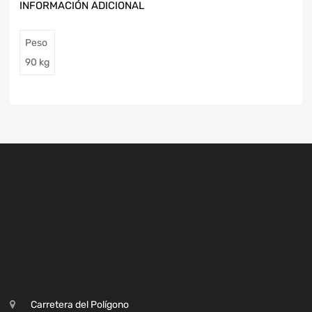
INFORMACIÓN ADICIONAL
Peso
90 kg
Carretera del Polígono