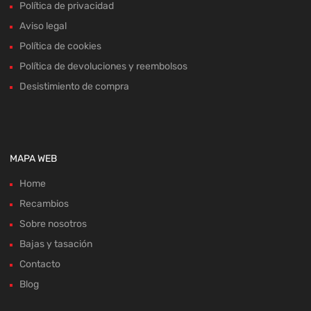
Política de privacidad
Aviso legal
Política de cookies
Política de devoluciones y reembolsos
Desistimiento de compra
MAPA WEB
Home
Recambios
Sobre nosotros
Bajas y tasación
Contacto
Blog