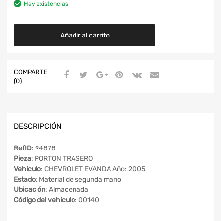
Hay existencias
Añadir al carrito
COMPARTE
(0)
DESCRIPCIÓN
RefID
: 94878
Pieza
: PORTON TRASERO
Vehículo
: CHEVROLET EVANDA Año: 2005
Estado
: Material de segunda mano
Ubicación
: Almacenada
Código del vehículo
: 00140