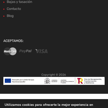
Bajas y tasación
Contacto
Blog
ACEPTAMOS:
Copyright ©
2026
Utilizamos cookies para ofrecerte la mejor experiencia en