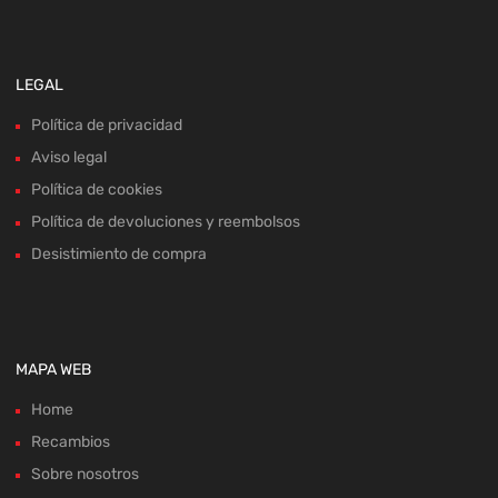
LEGAL
Política de privacidad
Aviso legal
Política de cookies
Política de devoluciones y reembolsos
Desistimiento de compra
MAPA WEB
Home
Recambios
Sobre nosotros