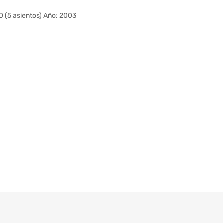
(5 asientos) Año: 2003