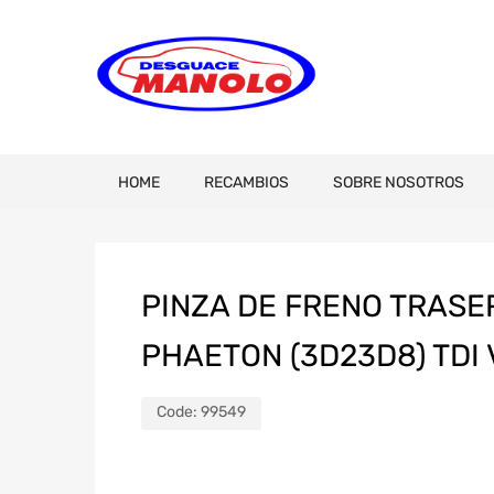
HOME
RECAMBIOS
SOBRE NOSOTROS
PINZA DE FRENO TRASE
PHAETON (3D23D8) TDI 
Code:
99549