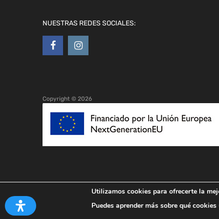
NUESTRAS REDES SOCIALES:
Copyright ©
2026
Utilizamos cookies para ofrecerte la mej
Puedes aprender más sobre qué cookies u