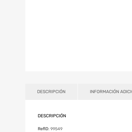
DESCRIPCIÓN
INFORMACIÓN ADIC
DESCRIPCIÓN
RefID
: 99549