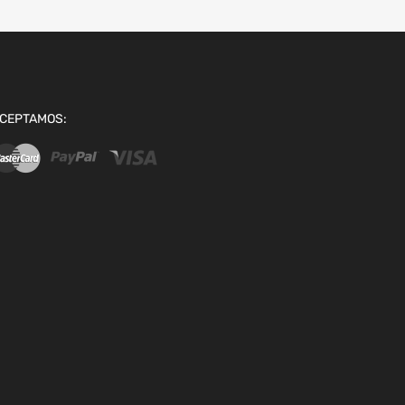
CEPTAMOS: