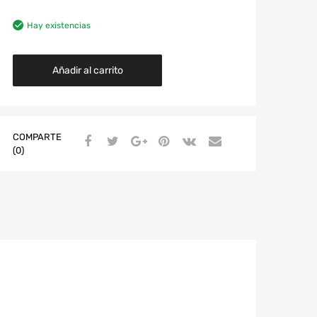
Hay existencias
Añadir al carrito
COMPARTE
(0)