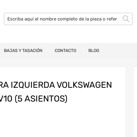
BAJAS Y TASACIÓN
CONTACTO
BLOG
RA IZQUIERDA VOLKSWAGEN
V10 (5 ASIENTOS)