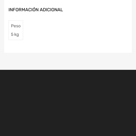
INFORMACIÓN ADICIONAL
Peso
5 kg