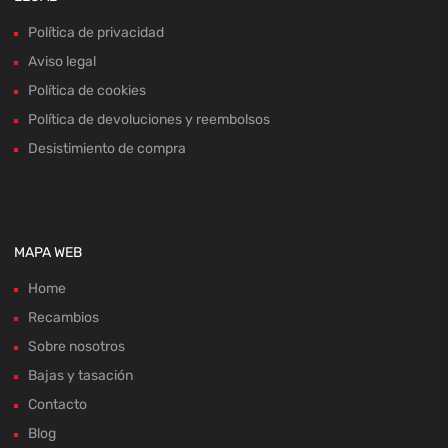
Política de privacidad
Aviso legal
Política de cookies
Política de devoluciones y reembolsos
Desistimiento de compra
MAPA WEB
Home
Recambios
Sobre nosotros
Bajas y tasación
Contacto
Blog