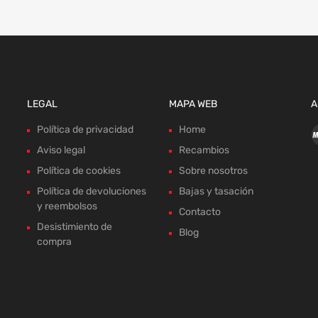
LEGAL
MAPA WEB
A
Política de privacidad
Home
Aviso legal
Recambios
Política de cookies
Sobre nosotros
Política de devoluciones
Bajas y tasación
y reembolsos
Contacto
Desistimiento de
Blog
compra