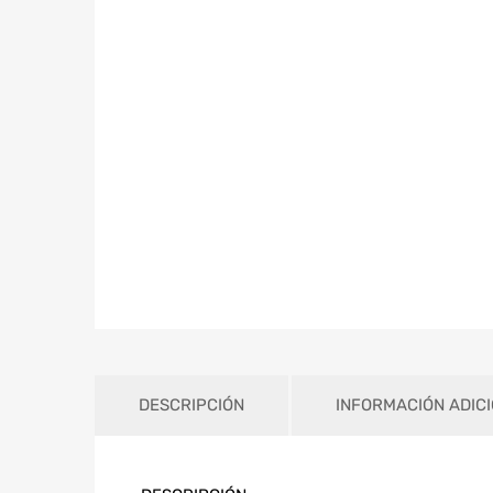
DESCRIPCIÓN
INFORMACIÓN ADIC