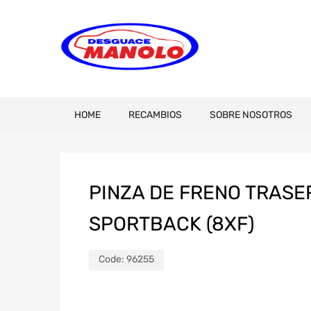
HOME
RECAMBIOS
SOBRE NOSOTROS
PINZA DE FRENO TRASE
SPORTBACK (8XF)
Code:
96255