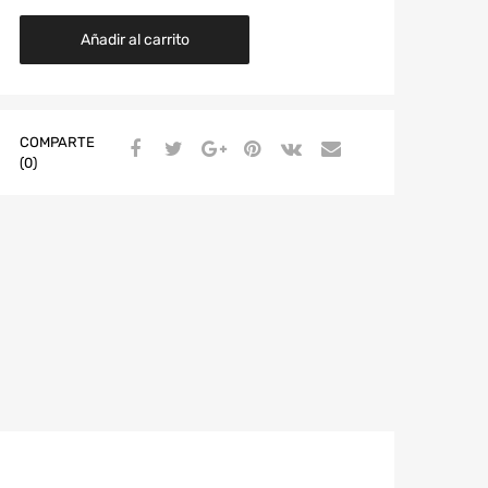
Añadir al carrito
COMPARTE
(0)