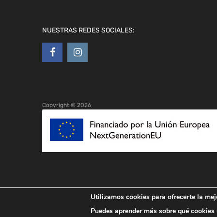
NUESTRAS REDES SOCIALES:
Copyright ©
2026
Utilizamos cookies para ofrecerte la mej
Puedes aprender más sobre qué cookies u