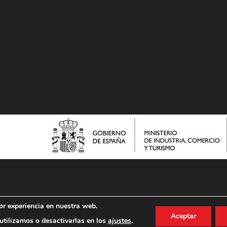
or experiencia en nuestra web.
Aceptar
tilizamos o desactivarlas en los
ajustes
.