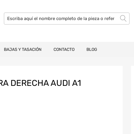
BAJAS Y TASACIÓN
CONTACTO
BLOG
RA DERECHA AUDI A1