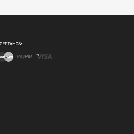
CEPTAMOS: