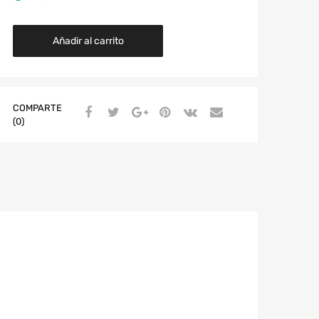
Añadir al carrito
COMPARTE
(0)