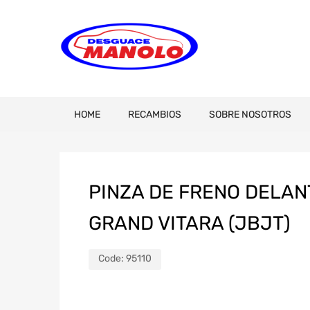
HOME
RECAMBIOS
SOBRE NOSOTROS
PINZA DE FRENO DELAN
GRAND VITARA (JBJT)
Code:
95110