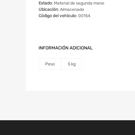
Estado
: Material de segunda mano
Ubicación
: Almacenada
Código del vehículo
: 00154
INFORMACIÓN ADICIONAL
Peso
5 kg