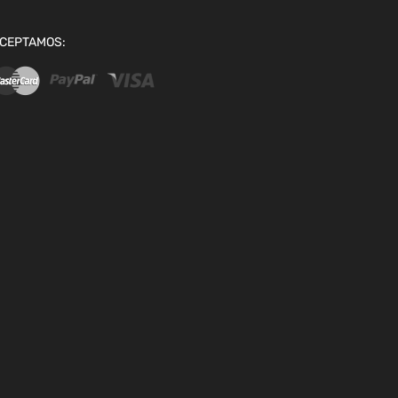
CEPTAMOS: