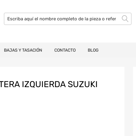
BAJAS Y TASACIÓN
CONTACTO
BLOG
TERA IZQUIERDA SUZUKI