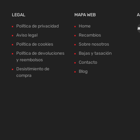
LEGAL
MAPA WEB
A
Política de privacidad
Home
Aviso legal
Recambios
Política de cookies
Sobre nosotros
Política de devoluciones
Bajas y tasación
y reembolsos
Contacto
Desistimiento de
Blog
compra