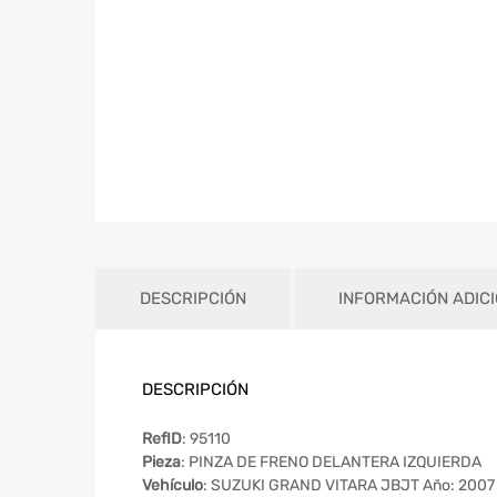
DESCRIPCIÓN
INFORMACIÓN ADIC
DESCRIPCIÓN
RefID
: 95110
Pieza
: PINZA DE FRENO DELANTERA IZQUIERDA
Vehículo
: SUZUKI GRAND VITARA JBJT Año: 2007